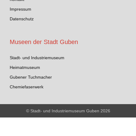
Impressum
Datenschutz
Museen der Stadt Guben
Stadt- und Industriemuseum
Heimatmuseum
Gubener Tuchmacher
Chemiefaserwerk
© Stadt- und Industriemuseum Guben 2026