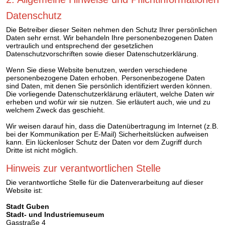
Datenschutz
Die Betreiber dieser Seiten nehmen den Schutz Ihrer persönlichen
Daten sehr ernst. Wir behandeln Ihre personenbezogenen Daten
vertraulich und entsprechend der gesetzlichen
Datenschutzvorschriften sowie dieser Datenschutzerklärung.
Wenn Sie diese Website benutzen, werden verschiedene
personenbezogene Daten erhoben. Personenbezogene Daten
sind Daten, mit denen Sie persönlich identifiziert werden können.
Die vorliegende Datenschutzerklärung erläutert, welche Daten wir
erheben und wofür wir sie nutzen. Sie erläutert auch, wie und zu
welchem Zweck das geschieht.
Wir weisen darauf hin, dass die Datenübertragung im Internet (z.B.
bei der Kommunikation per E-Mail) Sicherheitslücken aufweisen
kann. Ein lückenloser Schutz der Daten vor dem Zugriff durch
Dritte ist nicht möglich.
Hinweis zur verantwortlichen Stelle
Die verantwortliche Stelle für die Datenverarbeitung auf dieser
Website ist:
Stadt Guben
Stadt- und Industriemuseum
Gasstraße 4