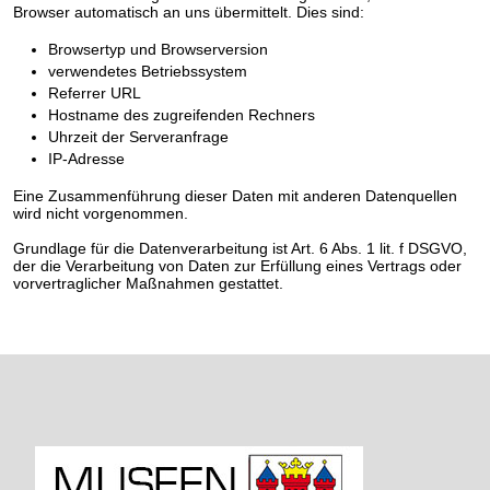
Browser automatisch an uns übermittelt. Dies sind:
Browsertyp und Browserversion
verwendetes Betriebssystem
Referrer URL
Hostname des zugreifenden Rechners
Uhrzeit der Serveranfrage
IP-Adresse
Eine Zusammenführung dieser Daten mit anderen Datenquellen
wird nicht vorgenommen.
Grundlage für die Datenverarbeitung ist Art. 6 Abs. 1 lit. f DSGVO,
der die Verarbeitung von Daten zur Erfüllung eines Vertrags oder
vorvertraglicher Maßnahmen gestattet.