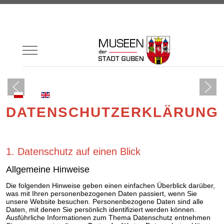
Mobile Menu Toggle
Sprache auswählen
DATENSCHUTZERKLÄRUNG
1. Datenschutz auf einen Blick
Allgemeine Hinweise
Die folgenden Hinweise geben einen einfachen Überblick darüber,
was mit Ihren personenbezogenen Daten passiert, wenn Sie
unsere Website besuchen. Personenbezogene Daten sind alle
Daten, mit denen Sie persönlich identifiziert werden können.
Ausführliche Informationen zum Thema Datenschutz entnehmen