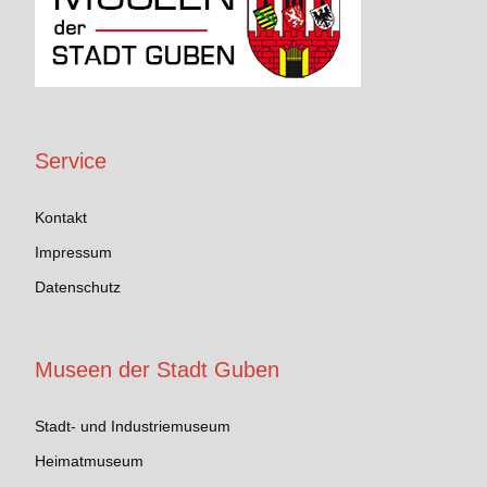
Service
Kontakt
Impressum
Datenschutz
Museen der Stadt Guben
Stadt- und Industriemuseum
Heimatmuseum