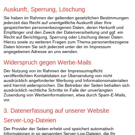
Auskunft, Sperrung, Löschung
Sie haben im Rahmen der geltenden gesetzlichen Bestimmungen
jederzeit das Recht auf unentgeltliche Auskunft über Ihre
gespeicherten personenbezogenen Daten, deren Herkunft und
Empfänger und den Zweck der Datenverarbeitung und ggf. ein
Recht auf Berichtigung, Sperrung oder Löschung dieser Daten.
Hierzu sowie zu weiteren Fragen zum Thema personenbezogene
Daten können Sie sich jederzeit unter der im Impressum
angegebenen Adresse an uns wenden.
Widerspruch gegen Werbe-Mails
Der Nutzung von im Rahmen der Impressumspflicht
veröffentlichten Kontaktdaten zur Übersendung von nicht
ausdrücklich angeforderter Werbung und Informationsmaterialien
wird hiermit widersprochen. Die Betreiber der Seiten behalten sich
ausdrücklich rechtliche Schritte im Falle der unverlangten
Zusendung von Werbeinformationen, etwa durch Spam-E-Mails,
vor.
3. Datenerfassung auf unserer Website
Server-Log-Dateien
Der Provider der Seiten erhebt und speichert automatisch
Informationen in so genannten Server-Log-Dateien, die Ihr