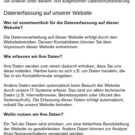
Sie unserer unter diesem Text aufgeführten Datenschutzerklärung.
Datenerfassung auf unserer Website
Wer ist verantwortlich für die Datenerfassung auf dieser
Website?
Die Datenverarbeitung auf dieser Website erfolgt durch den
Websitebetreiber. Dessen Kontaktdaten können Sie dem
Impressum dieser Website entnehmen.
Wie erfassen wir Ihre Daten?
Ihre Daten werden zum einen dadurch erhoben, dass Sie uns
diese mitteilen. Hierbei kann es sich z.B. um Daten handeln, die
Sie in ein Kontaktformular eingeben.
Andere Daten werden automatisch beim Besuch der Website
durch unsere IT-Systeme erfasst. Das sind vor allem technische
Daten (z.B. Internetbrowser, Betriebssystem oder Uhrzeit des
Seitenaufrufs). Die Erfassung dieser Daten erfolgt automatisch,
sobald Sie unsere Website betreten.
Wofür nutzen wir Ihre Daten?
Ein Teil der Daten wird erhoben, um eine fehlerfreie Bereitstellung
der Website zu gewährleisten. Andere Daten können zur Analyse
Ihres Nutzerverhaltens verwendet werden.