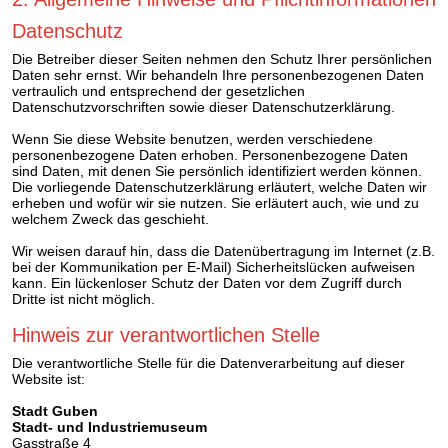
Datenschutz
Die Betreiber dieser Seiten nehmen den Schutz Ihrer persönlichen
Daten sehr ernst. Wir behandeln Ihre personenbezogenen Daten
vertraulich und entsprechend der gesetzlichen
Datenschutzvorschriften sowie dieser Datenschutzerklärung.
Wenn Sie diese Website benutzen, werden verschiedene
personenbezogene Daten erhoben. Personenbezogene Daten
sind Daten, mit denen Sie persönlich identifiziert werden können.
Die vorliegende Datenschutzerklärung erläutert, welche Daten wir
erheben und wofür wir sie nutzen. Sie erläutert auch, wie und zu
welchem Zweck das geschieht.
Wir weisen darauf hin, dass die Datenübertragung im Internet (z.B.
bei der Kommunikation per E-Mail) Sicherheitslücken aufweisen
kann. Ein lückenloser Schutz der Daten vor dem Zugriff durch
Dritte ist nicht möglich.
Hinweis zur verantwortlichen Stelle
Die verantwortliche Stelle für die Datenverarbeitung auf dieser
Website ist:
Stadt Guben
Stadt- und Industriemuseum
Gasstraße 4