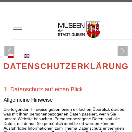
Mobile Menu Toggle
Sprache auswählen
DATENSCHUTZERKLÄRUNG
1. Datenschutz auf einen Blick
Allgemeine Hinweise
Die folgenden Hinweise geben einen einfachen Überblick darüber,
was mit Ihren personenbezogenen Daten passiert, wenn Sie
unsere Website besuchen. Personenbezogene Daten sind alle
Daten, mit denen Sie persönlich identifiziert werden können.
Ausführliche Informationen zum Thema Datenschutz entnehmen