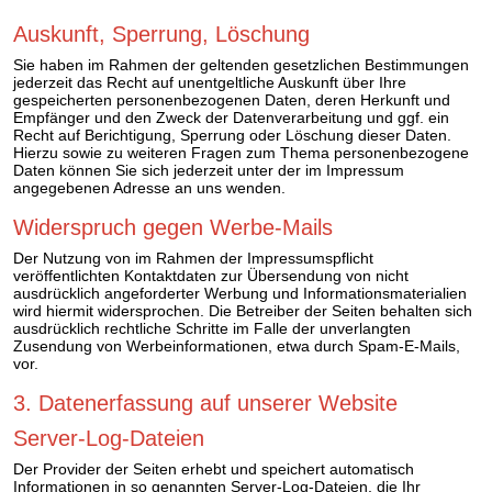
Auskunft, Sperrung, Löschung
Sie haben im Rahmen der geltenden gesetzlichen Bestimmungen
jederzeit das Recht auf unentgeltliche Auskunft über Ihre
gespeicherten personenbezogenen Daten, deren Herkunft und
Empfänger und den Zweck der Datenverarbeitung und ggf. ein
Recht auf Berichtigung, Sperrung oder Löschung dieser Daten.
Hierzu sowie zu weiteren Fragen zum Thema personenbezogene
Daten können Sie sich jederzeit unter der im Impressum
angegebenen Adresse an uns wenden.
Widerspruch gegen Werbe-Mails
Der Nutzung von im Rahmen der Impressumspflicht
veröffentlichten Kontaktdaten zur Übersendung von nicht
ausdrücklich angeforderter Werbung und Informationsmaterialien
wird hiermit widersprochen. Die Betreiber der Seiten behalten sich
ausdrücklich rechtliche Schritte im Falle der unverlangten
Zusendung von Werbeinformationen, etwa durch Spam-E-Mails,
vor.
3. Datenerfassung auf unserer Website
Server-Log-Dateien
Der Provider der Seiten erhebt und speichert automatisch
Informationen in so genannten Server-Log-Dateien, die Ihr