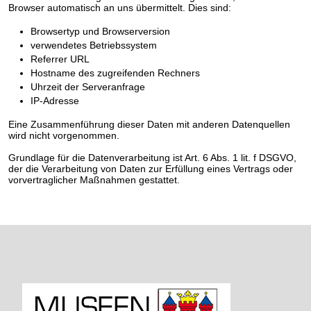
Browser automatisch an uns übermittelt. Dies sind:
Browsertyp und Browserversion
verwendetes Betriebssystem
Referrer URL
Hostname des zugreifenden Rechners
Uhrzeit der Serveranfrage
IP-Adresse
Eine Zusammenführung dieser Daten mit anderen Datenquellen
wird nicht vorgenommen.
Grundlage für die Datenverarbeitung ist Art. 6 Abs. 1 lit. f DSGVO,
der die Verarbeitung von Daten zur Erfüllung eines Vertrags oder
vorvertraglicher Maßnahmen gestattet.