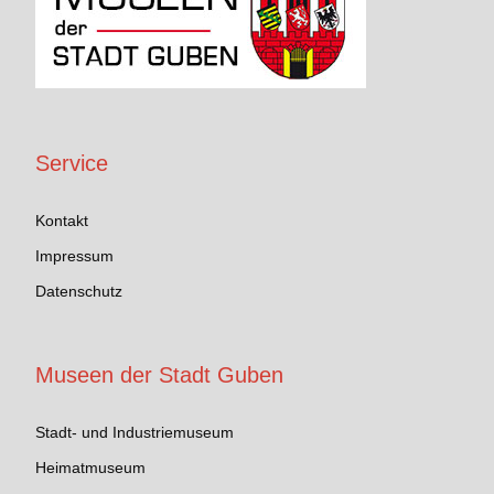
Service
Kontakt
Impressum
Datenschutz
Museen der Stadt Guben
Stadt- und Industriemuseum
Heimatmuseum