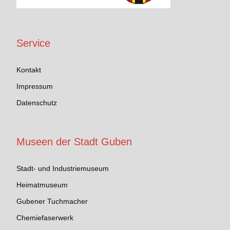
Service
Kontakt
Impressum
Datenschutz
Museen der Stadt Guben
Stadt- und Industriemuseum
Heimatmuseum
Gubener Tuchmacher
Chemiefaserwerk