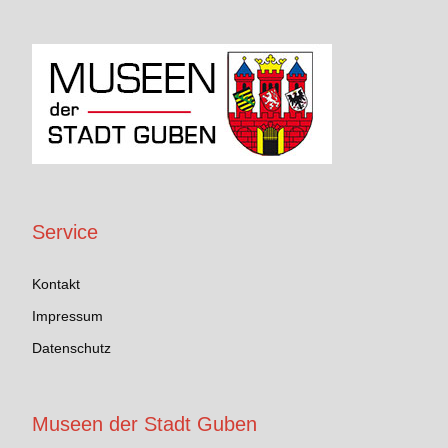
Service
Kontakt
Impressum
Datenschutz
Museen der Stadt Guben