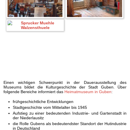
Einen wichtigen Schwerpunkt in der Dauerausstellung des
Museums bildet die Kulturgeschichte der Stadt Guben. Über
folgende Bereiche informiert das
Heimatmuseum in Guben
:
frühgeschichtliche Entwicklungen
Stadtgeschichte vom Mittelalter bis 1945
Aufstieg zu einer bedeutenden Industrie- und Gartenstadt in
der Niederlausitz
die Rolle Gubens als bedeutendster Standort der Hutindustrie
in Deutschland