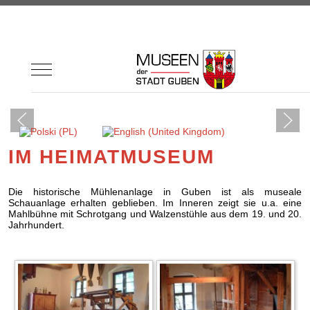
Mobile Menu Toggle
Sprache auswählen
IM HEIMATMUSEUM
Die historische Mühlenanlage in Guben ist als museale
Schauanlage erhalten geblieben. Im Inneren zeigt sie u.a. eine
Mahlbühne mit Schrotgang und Walzenstühle aus dem 19. und 20.
Jahrhundert.