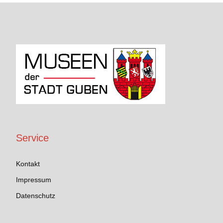
Service
Kontakt
Impressum
Datenschutz