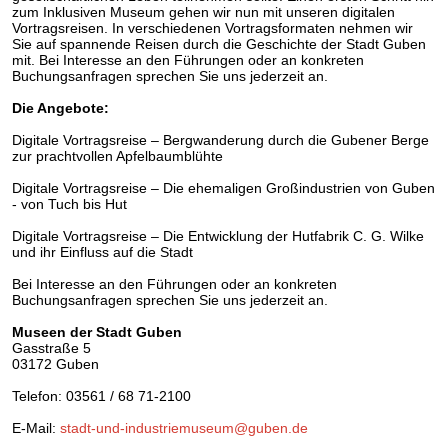
zum Inklusiven Museum gehen wir nun mit unseren digitalen
Vortragsreisen. In verschiedenen Vortragsformaten nehmen wir
Sie auf spannende Reisen durch die Geschichte der Stadt Guben
mit. Bei Interesse an den Führungen oder an konkreten
Buchungsanfragen sprechen Sie uns jederzeit an.
Die Angebote:
Digitale Vortragsreise – Bergwanderung durch die Gubener Berge
zur prachtvollen Apfelbaumblühte
Digitale Vortragsreise – Die ehemaligen Großindustrien von Guben
- von Tuch bis Hut
Digitale Vortragsreise – Die Entwicklung der Hutfabrik C. G. Wilke
und ihr Einfluss auf die Stadt
Bei Interesse an den Führungen oder an konkreten
Buchungsanfragen sprechen Sie uns jederzeit an.
Museen der Stadt Guben
Gasstraße 5
03172 Guben
Telefon: 03561 / 68 71-2100
E-Mail:
stadt-und-industriemuseum@guben.de